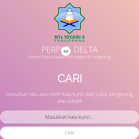
PERPUS DELTA
Sistem Perpustakaan MTs Negeri 8 Tangerang
CARI
masukkan satu atau lebih kata kunci dari judul, pengarang,
atau subjek
CARI